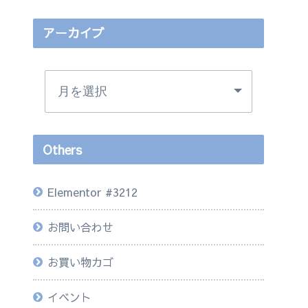
アーカイブ
Others
Elementor #3212
お問い合わせ
お買い物カゴ
イベント