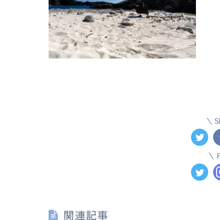
S
関連記事