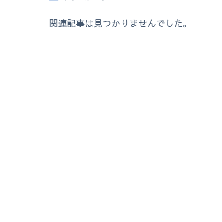
関連記事は見つかりませんでした。