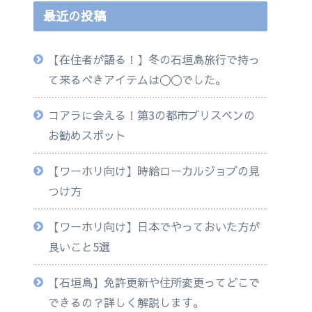
最近の投稿
【在住者が語る！】冬の石垣島旅行で持っ
て来るべきアイテムは◯◯でした。
コアラに会える！第3の都市ブリスベンの
お勧めスポット
【ワーホリ向け】時給ローカルジョブの見
つけ方
【ワーホリ向け】日本でやっておいた方が
良いこと5選
【石垣島】免許更新や住所変更ってどこで
できるの？詳しく解説します。