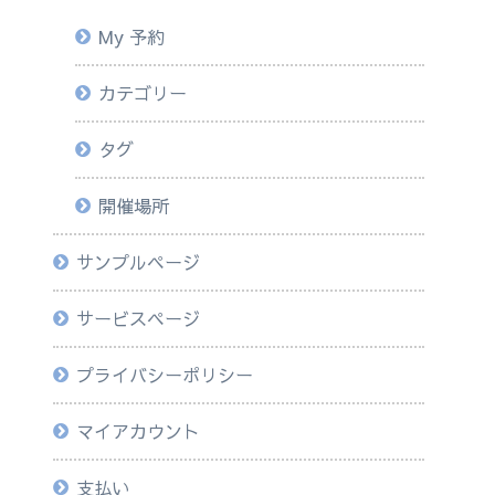
My 予約
カテゴリー
タグ
開催場所
サンプルページ
サービスページ
プライバシーポリシー
マイアカウント
支払い