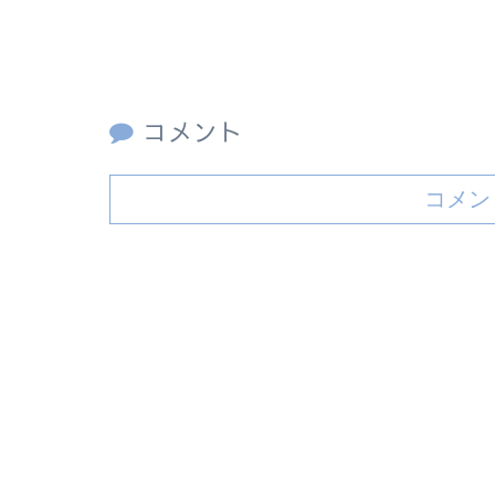
コメント
コメン