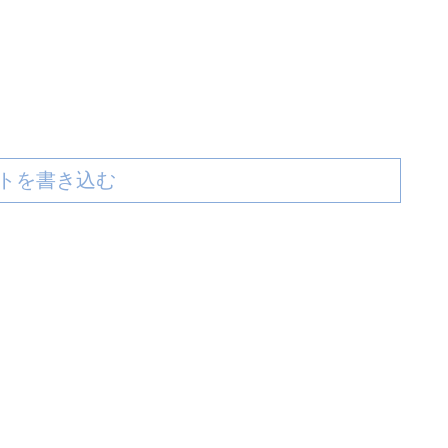
トを書き込む