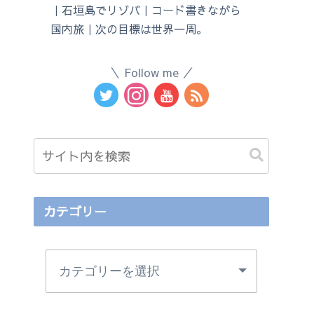
｜石垣島でリゾバ｜コード書きながら
国内旅｜次の目標は世界一周。
Follow me
カテゴリー