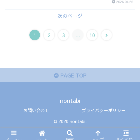
2026.04.26
次のページ
1
2
3
…
10
PAGE TOP
nontabi
お問い合わせ
プライバシーポリシー
© 2020 nontabi.
メニュー
ホーム
検索
トップ
サイドバー