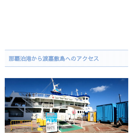
那覇泊港から渡嘉敷島へのアクセス