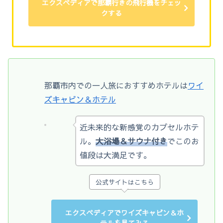
エクスペディアで那覇行きの飛行機をチェッ
クする
那覇市内での一人旅におすすめホテルは
ワイ
ズキャビン＆ホテル
近未来的な新感覚のカプセルホテ
ル。
大浴場＆サウナ付き
でこのお
値段は大満足です。
公式サイトはこちら
エクスペディアでワイズキャビン＆ホ
テルを見てみる