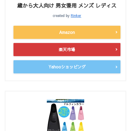
歳から大人向け 男女兼用 メンズ レディス
created by
Rinker
Amazon
楽天市場
Yahooショッピング