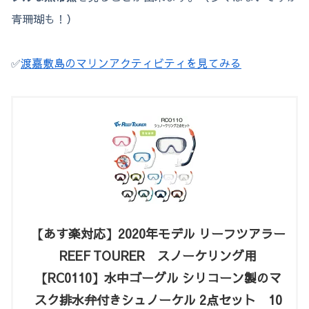
青珊瑚も！）
✅
渡嘉敷島のマリンアクティビティを見てみる
【あす楽対応】2020年モデル リーフツアラー
REEF TOURER スノーケリング用
【RC0110】水中ゴーグル シリコーン製のマ
スク排水弁付きシュノーケル 2点セット 10