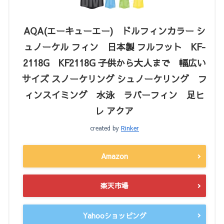
AQA(エーキューエー) ドルフィンカラー シ
ュノーケル フィン 日本製 フルフット KF-
2118G KF2118G 子供から大人まで 幅広い
サイズ スノーケリング シュノーケリング フ
ィンスイミング 水泳 ラバーフィン 足ヒ
レ アクア
created by
Rinker
Amazon
楽天市場
Yahooショッピング