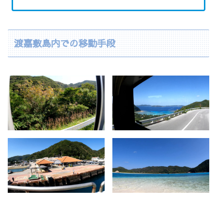
渡嘉敷島内での移動手段