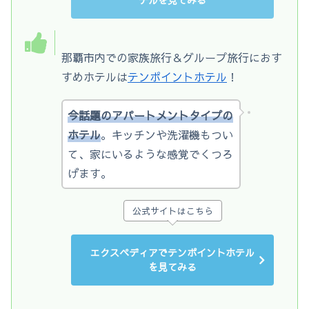
那覇市内での家族旅行＆グループ旅行におす
すめホテルは
テンポイントホテル
！
今話題のアパートメントタイプの
ホテル
。キッチンや洗濯機もつい
て、家にいるような感覚でくつろ
げます。
公式サイトはこちら
エクスペディアでテンポイントホテル
を見てみる