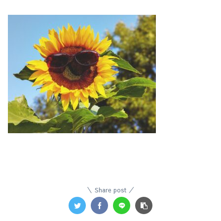
Share post