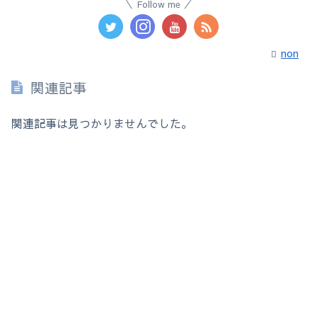
Follow me
non
関連記事
関連記事は見つかりませんでした。