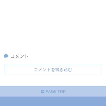
コメント
コメントを書き込む
PAGE TOP