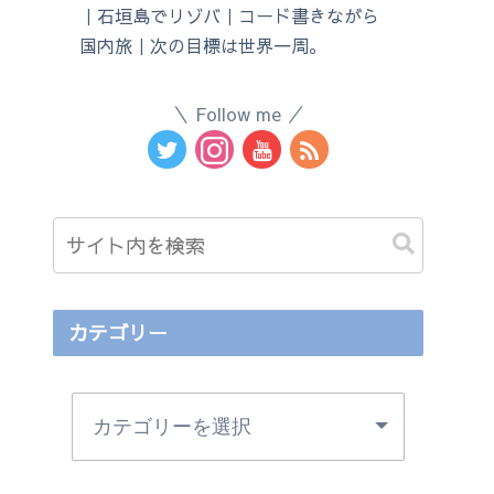
｜石垣島でリゾバ｜コード書きながら
国内旅｜次の目標は世界一周。
Follow me
カテゴリー