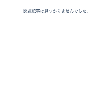
関連記事は見つかりませんでした。