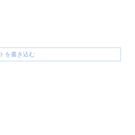
トを書き込む