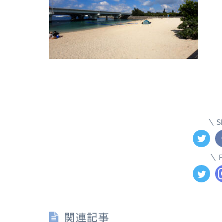
S
関連記事