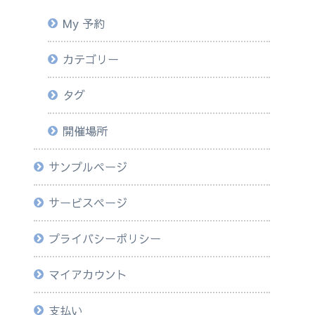
My 予約
カテゴリー
タグ
開催場所
サンプルページ
サービスページ
プライバシーポリシー
マイアカウント
支払い