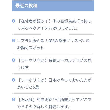
最近の投稿
【在住者が語る！】冬の石垣島旅行で持っ
て来るべきアイテムは◯◯でした。
コアラに会える！第3の都市ブリスベンの
お勧めスポット
【ワーホリ向け】時給ローカルジョブの見
つけ方
【ワーホリ向け】日本でやっておいた方が
良いこと5選
【石垣島】免許更新や住所変更ってどこで
できるの？詳しく解説します。