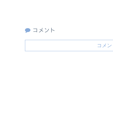
コメント
コメン