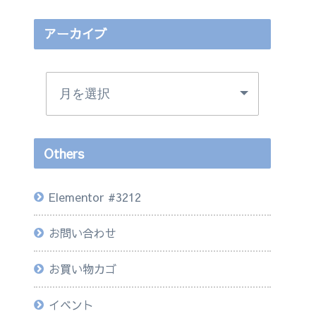
アーカイブ
Others
Elementor #3212
お問い合わせ
お買い物カゴ
イベント