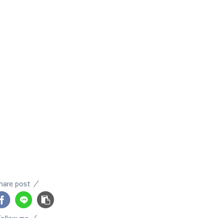
hare post