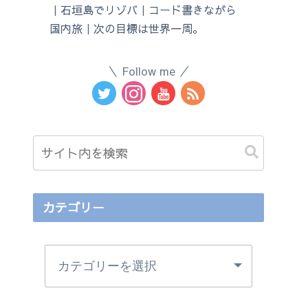
｜石垣島でリゾバ｜コード書きながら
国内旅｜次の目標は世界一周。
Follow me
カテゴリー