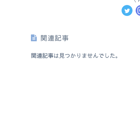
関連記事
関連記事は見つかりませんでした。