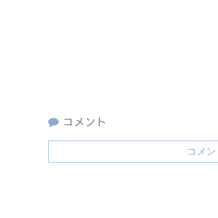
コメント
コメン