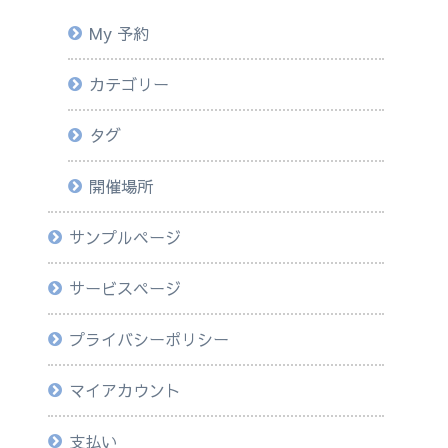
My 予約
カテゴリー
タグ
開催場所
サンプルページ
サービスページ
プライバシーポリシー
マイアカウント
支払い