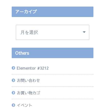
アーカイブ
Others
Elementor #3212
お問い合わせ
お買い物カゴ
イベント