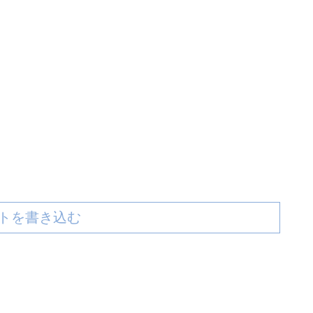
トを書き込む