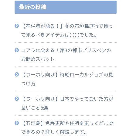
最近の投稿
【在住者が語る！】冬の石垣島旅行で持っ
て来るべきアイテムは◯◯でした。
コアラに会える！第3の都市ブリスベンの
お勧めスポット
【ワーホリ向け】時給ローカルジョブの見
つけ方
【ワーホリ向け】日本でやっておいた方が
良いこと5選
【石垣島】免許更新や住所変更ってどこで
できるの？詳しく解説します。