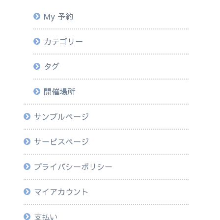
My 予約
カテゴリー
タグ
開催場所
サンプルページ
サービスページ
プライバシーポリシー
マイアカウント
支払い