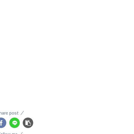
hare post