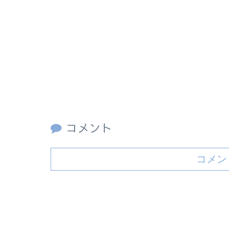
コメント
コメン