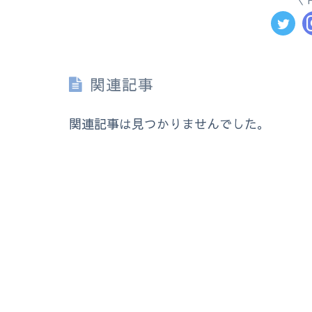
関連記事
関連記事は見つかりませんでした。