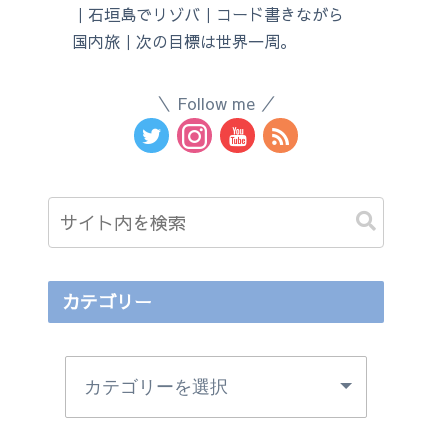
｜石垣島でリゾバ｜コード書きながら
国内旅｜次の目標は世界一周。
Follow me
カテゴリー