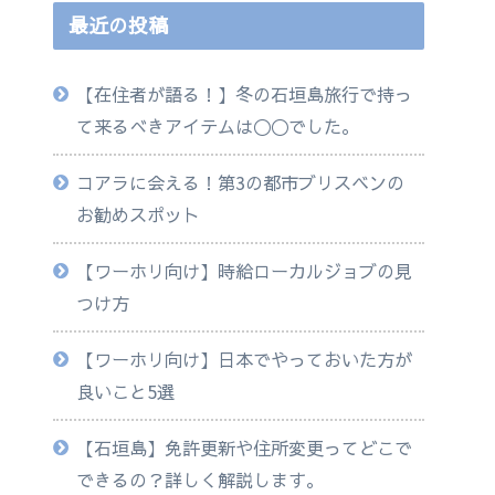
最近の投稿
【在住者が語る！】冬の石垣島旅行で持っ
て来るべきアイテムは◯◯でした。
コアラに会える！第3の都市ブリスベンの
お勧めスポット
【ワーホリ向け】時給ローカルジョブの見
つけ方
【ワーホリ向け】日本でやっておいた方が
良いこと5選
【石垣島】免許更新や住所変更ってどこで
できるの？詳しく解説します。