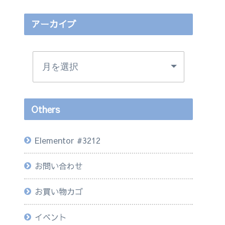
アーカイブ
Others
Elementor #3212
お問い合わせ
お買い物カゴ
イベント