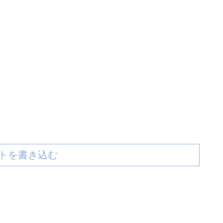
トを書き込む