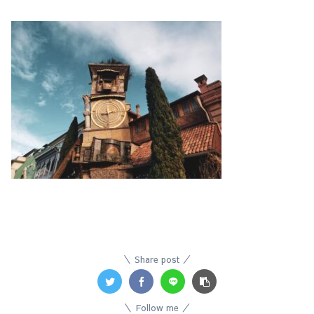
Share post
Follow me