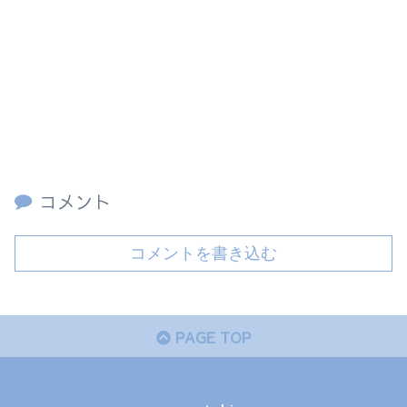
コメント
コメントを書き込む
PAGE TOP