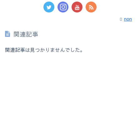
non
関連記事
関連記事は見つかりませんでした。