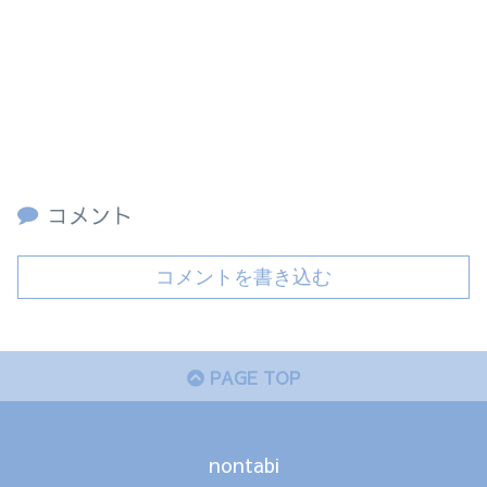
コメント
コメントを書き込む
PAGE TOP
nontabi