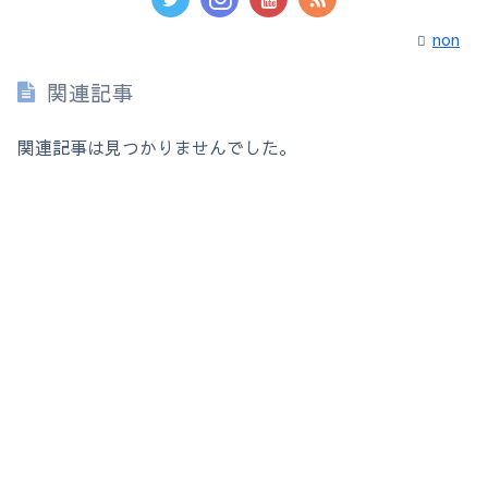
non
関連記事
関連記事は見つかりませんでした。