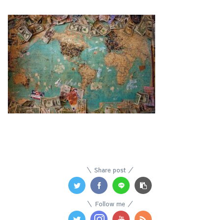
Share post
Follow me