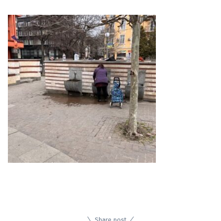
Share post