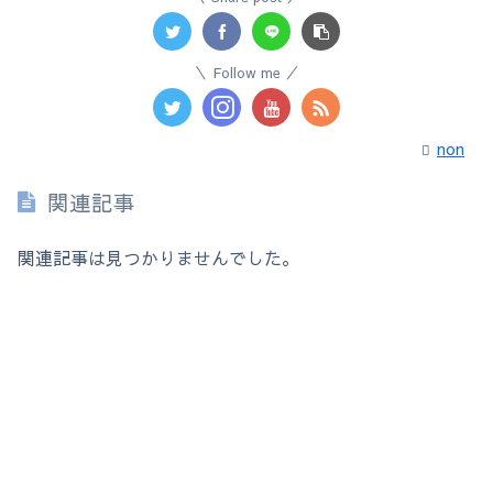
Follow me
non
関連記事
関連記事は見つかりませんでした。