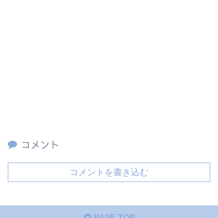
コメント
コメントを書き込む
PAGE TOP