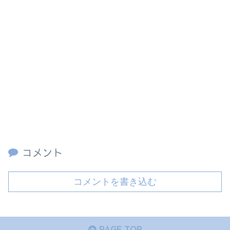
コメント
コメントを書き込む
PAGE TOP