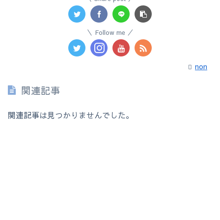
Follow me
non
関連記事
関連記事は見つかりませんでした。