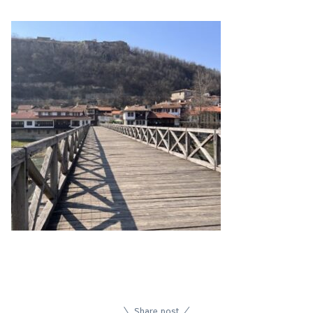
Share post