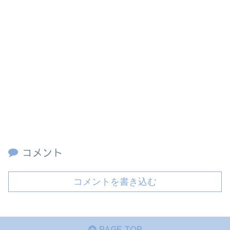
コメント
コメントを書き込む
PAGE TOP