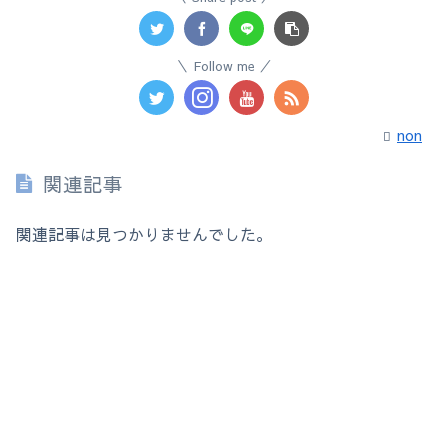
Follow me
non
関連記事
関連記事は見つかりませんでした。