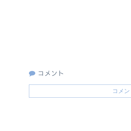
コメント
コメン