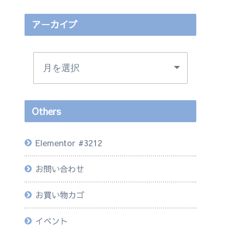
アーカイブ
Others
Elementor #3212
お問い合わせ
お買い物カゴ
イベント