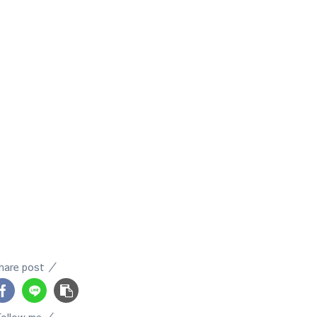
hare post