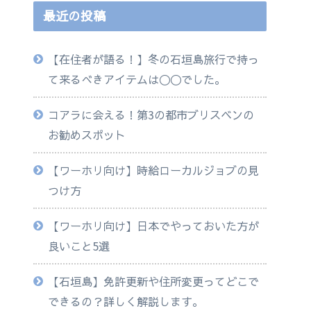
最近の投稿
【在住者が語る！】冬の石垣島旅行で持っ
て来るべきアイテムは◯◯でした。
コアラに会える！第3の都市ブリスベンの
お勧めスポット
【ワーホリ向け】時給ローカルジョブの見
つけ方
【ワーホリ向け】日本でやっておいた方が
良いこと5選
【石垣島】免許更新や住所変更ってどこで
できるの？詳しく解説します。