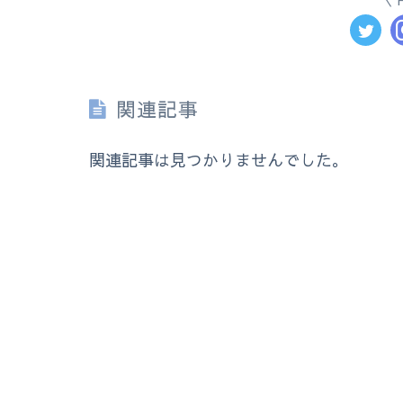
関連記事
関連記事は見つかりませんでした。