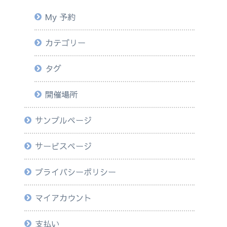
My 予約
カテゴリー
タグ
開催場所
サンプルページ
サービスページ
プライバシーポリシー
マイアカウント
支払い