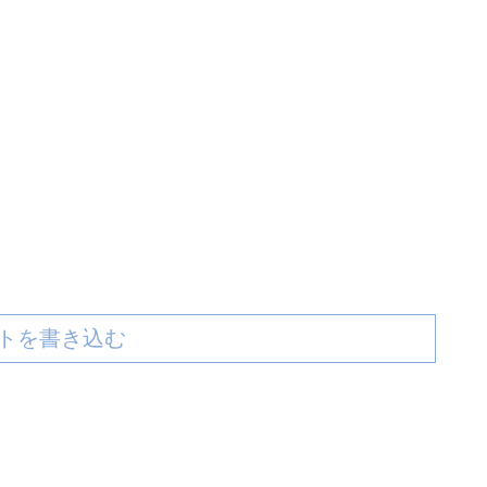
トを書き込む