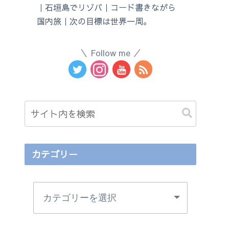
｜石垣島でリゾバ｜コード書きながら
国内旅｜次の目標は世界一周。
Follow me
カテゴリー