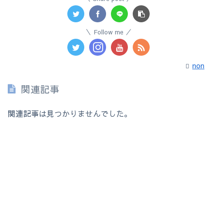
Follow me
non
関連記事
関連記事は見つかりませんでした。