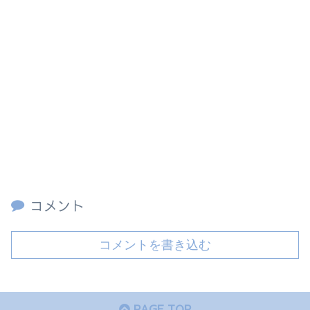
コメント
コメントを書き込む
PAGE TOP