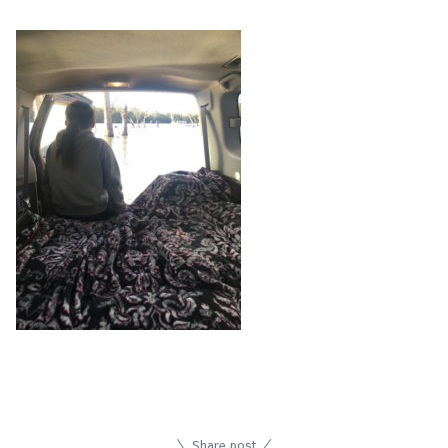
Share post