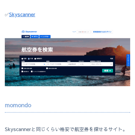
✅
Skyscanner
momondo
Skyscannerと同じくらい格安で航空券を探せるサイト。