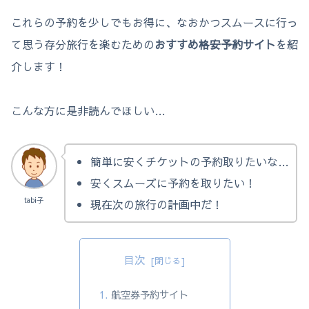
これらの予約を少しでもお得に、なおかつスムースに行っ
て思う存分旅行を楽むための
おすすめ格安予約サイト
を紹
介します！
こんな方に是非読んでほしい…
簡単に安くチケットの予約取りたいな…
安くスムーズに予約を取りたい！
tabi子
現在次の旅行の計画中だ！
目次
航空券予約サイト