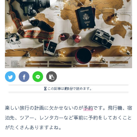
この記事は
約5分
で読めます。
楽しい旅行の計画に欠かせないのが
予約
です。飛行機、宿
泊先、ツアー、レンタカーなど事前に予約をしておくこと
がたくさんありますよね。