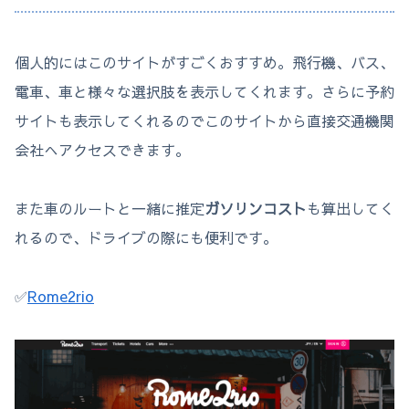
個人的にはこのサイトがすごくおすすめ。飛行機、バス、
電車、車と様々な選択肢を表示してくれます。さらに予約
サイトも表示してくれるのでこのサイトから直接交通機関
会社へアクセスできます。
また車のルートと一緒に推定
ガソリンコスト
も算出してく
れるので、ドライブの際にも便利です。
✅
Rome2rio