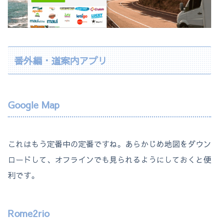
番外編・道案内アプリ
Google Map
これはもう定番中の定番ですね。あらかじめ地図をダウン
ロードして、オフラインでも見られるようにしておくと便
利です。
Rome2rio