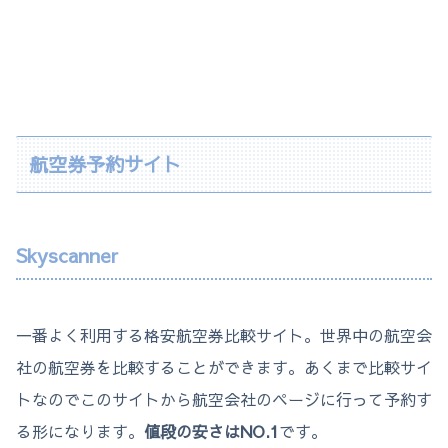
航空券予約サイト
Skyscanner
一番よく利用する格安航空券比較サイト。世界中の航空会
社の航空券を比較することができます。あくまで比較サイ
トなのでこのサイトから航空会社のページに行って予約す
る形になります。
値段の安さはNO.1
です。