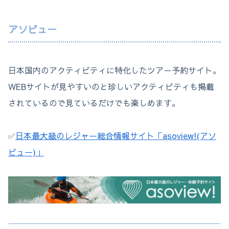
アソビュー
日本国内のアクティビティに特化したツアー予約サイト。
WEBサイトが見やすいのと珍しいアクティビティも掲載
されているので見ているだけでも楽しめます。
✅
日本最大級のレジャー総合情報サイト「asoview!(アソ
ビュー)」