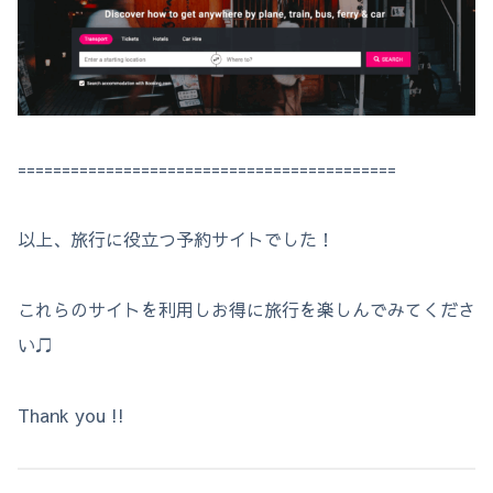
===========================================
以上、旅行に役立つ予約サイトでした！
これらのサイトを利用しお得に旅行を楽しんでみてくださ
い♫
Thank you !!