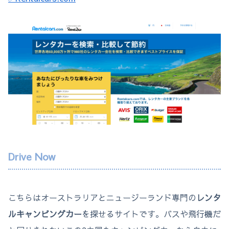
Drive Now
こちらはオーストラリアとニュージーランド専門の
レンタ
ルキャンピングカー
を探せるサイトです。バスや飛行機だ