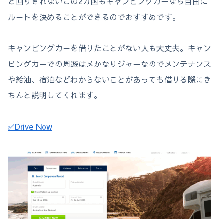
と回りきれないこの2カ国もキャンピングカーなら自由に
ルートを決めることができるのでおすすめです。
キャンピングカーを借りたことがない人も大丈夫。キャン
ピングカーでの周遊はメかなりジャーなのでメンテナンス
や給油、宿泊などわからないことがあっても借りる際にき
ちんと説明してくれます。
✅Drive Now