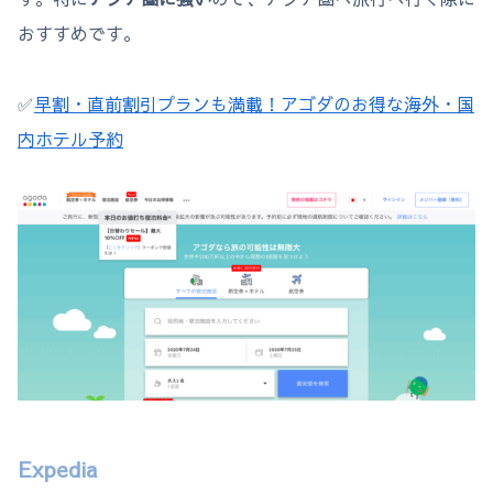
おすすめです。
✅
早割・直前割引プランも満載！アゴダのお得な海外・国
内ホテル予約
Expedia