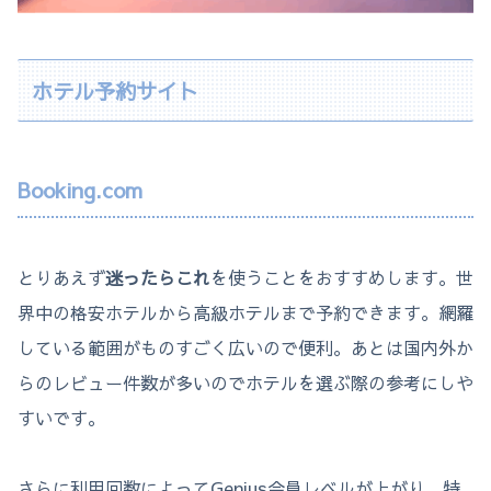
ホテル予約サイト
Booking.com
とりあえず
迷ったらこれ
を使うことをおすすめします。世
界中の格安ホテルから高級ホテルまで予約できます。網羅
している範囲がものすごく広いので便利。あとは国内外か
らのレビュー件数が多いのでホテルを選ぶ際の参考にしや
すいです。
さらに利用回数によってGenius会員レベルが上がり、特