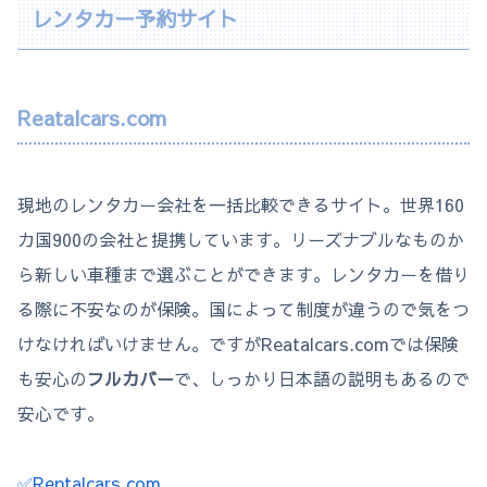
レンタカー予約サイト
Reatalcars.com
現地のレンタカー会社を一括比較できるサイト。世界160
カ国900の会社と提携しています。リーズナブルなものか
ら新しい車種まで選ぶことができます。レンタカーを借り
る際に不安なのが保険。国によって制度が違うので気をつ
けなければいけません。ですがReatalcars.comでは保険
も安心の
フルカバー
で、しっかり日本語の説明もあるので
安心です。
✅Rentalcars.com