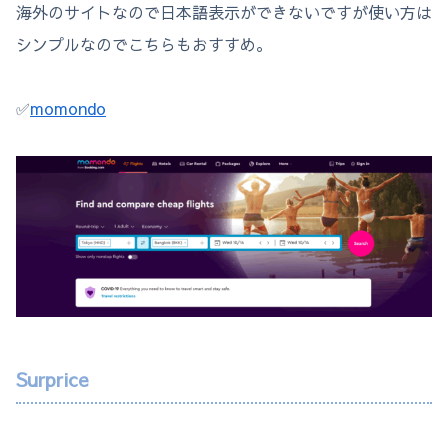
海外のサイトなので日本語表示ができないですが使い方は
シンプルなのでこちらもおすすめ。
✅
momondo
Surprice