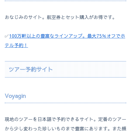
おなじみのサイト。航空券とセット購入がお得です。
✅
100万軒以上の豊富なラインアップ。最大75％オフでホ
テル予約！
ツアー予約サイト
Voyagin
現地のツアーを日本語で予約できるサイト。定番のツアー
から少し変わった珍しいものまで豊富にあります。また頻