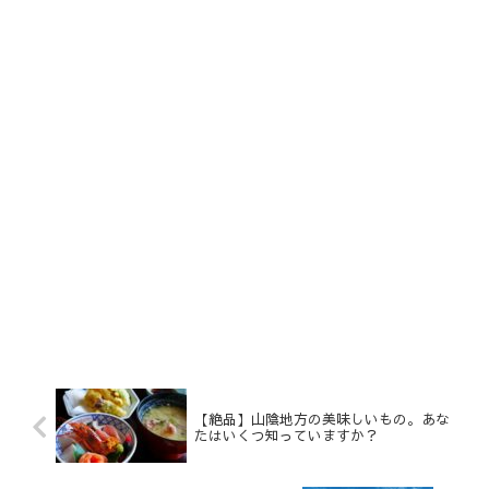
【絶品】山陰地方の美味しいもの。あな
たはいくつ知っていますか？