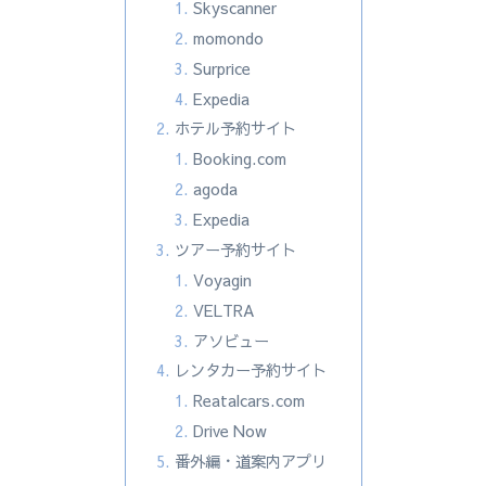
Skyscanner
momondo
Surprice
Expedia
ホテル予約サイト
Booking.com
agoda
Expedia
ツアー予約サイト
Voyagin
VELTRA
アソビュー
レンタカー予約サイト
Reatalcars.com
Drive Now
番外編・道案内アプリ