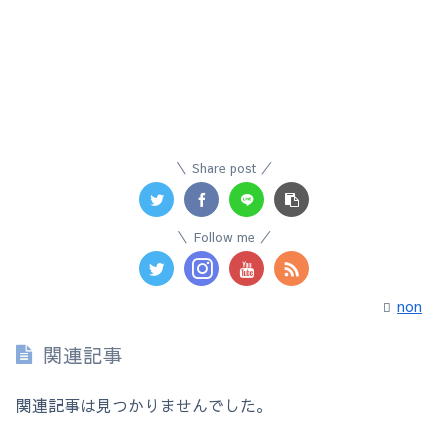
Share post
Follow me
non
関連記事
関連記事は見つかりませんでした。