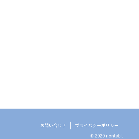
お問い合わせ
プライバシーポリシー
© 2020 nontabi.