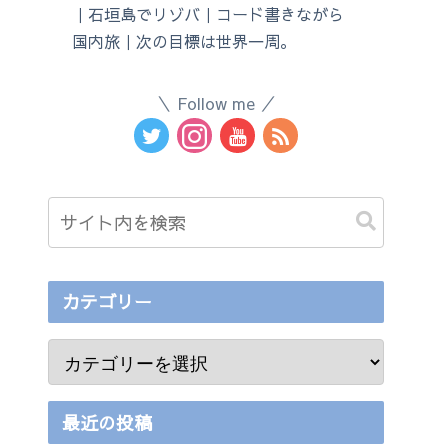
｜石垣島でリゾバ｜コード書きながら
国内旅｜次の目標は世界一周。
Follow me
カテゴリー
最近の投稿