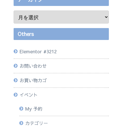
Others
Elementor #3212
お問い合わせ
お買い物カゴ
イベント
My 予約
カテゴリー