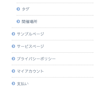
タグ
開催場所
サンプルページ
サービスページ
プライバシーポリシー
マイアカウント
支払い