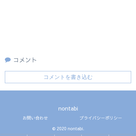
コメント
コメントを書き込む
nontabi
お問い合わせ
プライバシーポリシー
© 2020 nontabi.