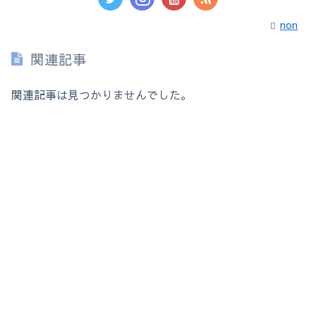
non
関連記事
関連記事は見つかりませんでした。