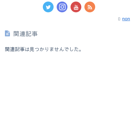
non
関連記事
関連記事は見つかりませんでした。