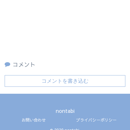
コメント
コメントを書き込む
nontabi
お問い合わせ
プライバシーポリシー