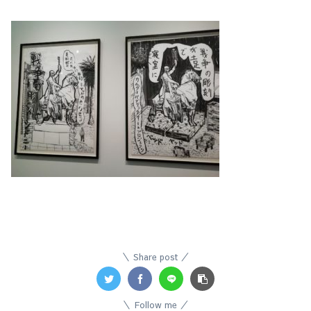
Share post
Follow me