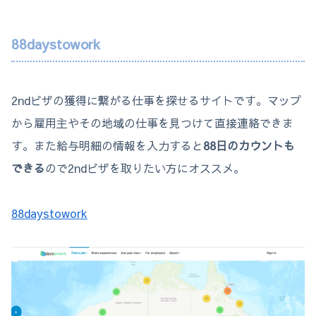
88daystowork
2ndビザの獲得に繋がる仕事を探せるサイトです。マップ
から雇用主やその地域の仕事を見つけて直接連絡できま
す。また給与明細の情報を入力すると
88日のカウントも
できる
ので2ndビザを取りたい方にオススメ。
88daystowork