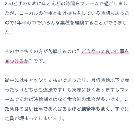
2ndビザのためにほとんどの時間をファームで過ごしまし
たが、ローカルの仕事と掛け持ちをしている時期もあった
ので1年半の中でいろんな業種を経験することができまし
た。
その中で多くの方が苦戦するのは”
どうやって良い仕事を
見つけるか
”です。
街中にはキャッシュ支払いであったり、最低時給以下で雇
ったり（どちらも違法です）も実際に多くありますしファ
ームであれば時給制ではなく歩合制の場合が多いです。ま
た条件の良い仕事であればあるほど
競争率も高く
、すぐに
定員が埋まってしまいます。