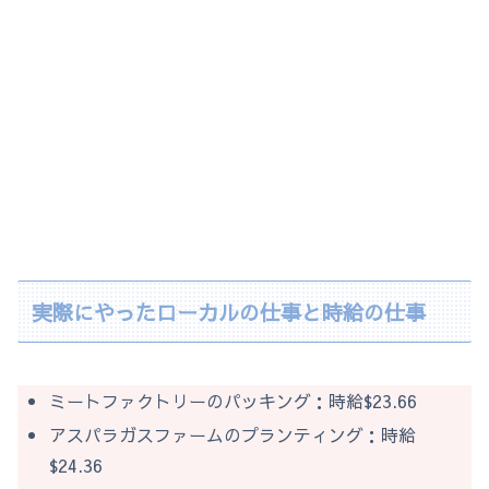
実際にやったローカルの仕事と時給の仕事
ミートファクトリーのパッキング：時給$23.66
アスパラガスファームのプランティング：時給
$24.36