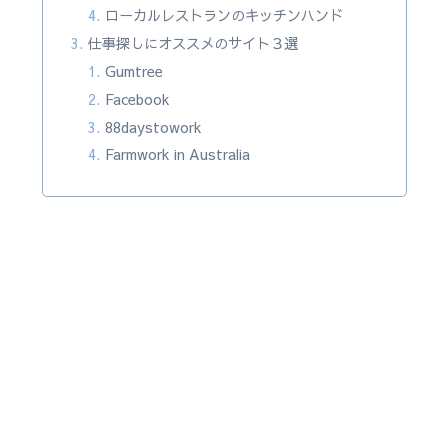
ローカルレストランのキッチンハンド
仕事探しにオススメのサイト３選
Gumtree
Facebook
88daystowork
Farmwork in Australia