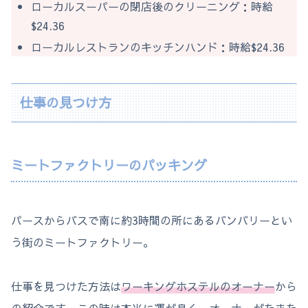
ローカルスーパーの閉店後のクリーニング：時給
$24.36
ローカルレストランのキッチンハンド：時給$24.36
仕事の見つけ方
ミートファクトリーのパッキング
パースからバスで南に約3時間の所にあるバンバリーとい
う街のミートファクトリー。
仕事を見つけた方法は
ワーキングホステルのオーナー
から
の紹介です。この時は本当に運が良く、オーナーがたまた