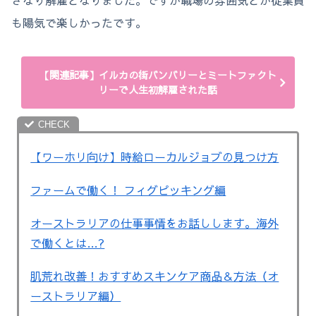
も陽気で楽しかったです。
【関連記事】イルカの街バンバリーとミートファクト
リーで人生初解雇された話
【ワーホリ向け】時給ローカルジョブの見つけ方
ファームで働く！ フィグピッキング編
オーストラリアの仕事事情をお話しします。海外
で働くとは…?
肌荒れ改善！おすすめスキンケア商品＆方法（オ
ーストラリア編）