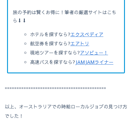
旅の予約は賢くお得に！筆者の厳選サイトはこち
ら⬇⬇
ホテルを探すなら?
エクスペディア
航空券を探すなら?
エアトリ
現地ツアーを探すなら?
アソビュー！
高速バスを探すなら?
JAMJAMライナー
===========================================
以上、オーストラリアでの時給ローカルジョブの見つけ方
でした！