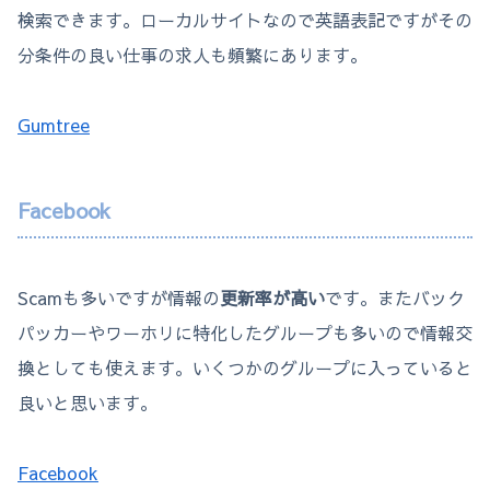
検索できます。ローカルサイトなので英語表記ですがその
分条件の良い仕事の求人も頻繁にあります。
Gumtree
Facebook
Scamも多いですが情報の
更新率が高い
です。またバック
パッカーやワーホリに特化したグループも多いので情報交
換としても使えます。いくつかのグループに入っていると
良いと思います。
Facebook