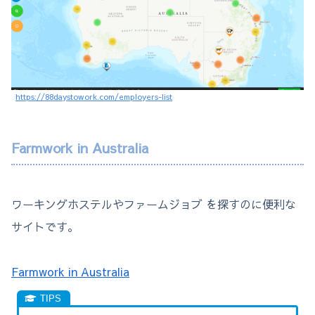
https://88daystowork.com/employers-list
Farmwork in Australia
ワーキングホステルやファームジョブ を探すのに便利な
サイトです。
Farmwork in Australia