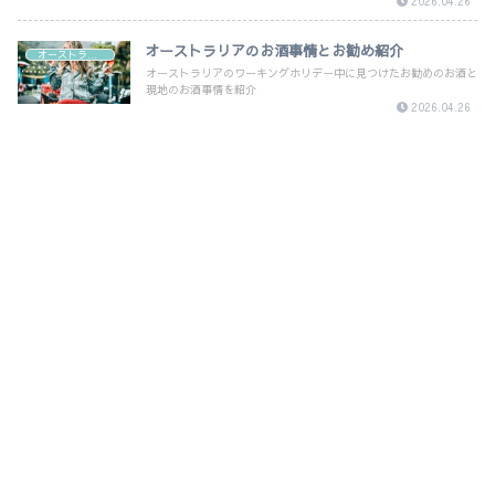
2026.04.26
オーストラリアのお酒事情とお勧め紹介
オーストラリア
オーストラリアのワーキングホリデー中に見つけたお勧めのお酒と
現地のお酒事情を紹介
2026.04.26