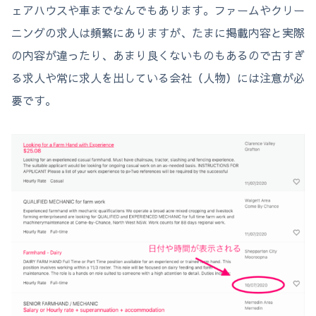
ェアハウスや車までなんでもあります。ファームやクリー
ニングの求人は頻繁にありますが、たまに掲載内容と実際
の内容が違ったり、あまり良くないものもあるので古すぎ
る求人や常に求人を出している会社（人物）には注意が必
要です。