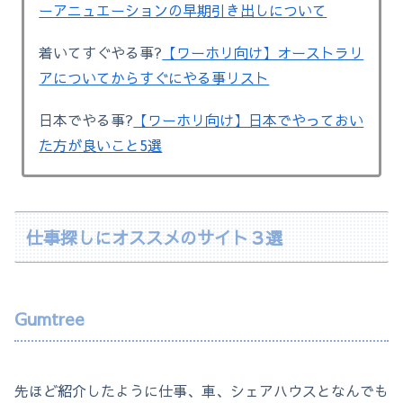
ーアニュエーションの早期引き出しについて
着いてすぐやる事?
【ワーホリ向け】オーストラリ
アについてからすぐにやる事リスト
日本でやる事?
【ワーホリ向け】日本でやっておい
た方が良いこと5選
仕事探しにオススメのサイト３選
Gumtree
先ほど紹介したように仕事、車、シェアハウスとなんでも