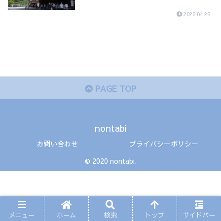
2026.04.26
PAGE TOP
nontabi
お問い合わせ
プライバシーポリシー
© 2020 nontabi.
メニュー
ホーム
検索
トップ
サイドバー