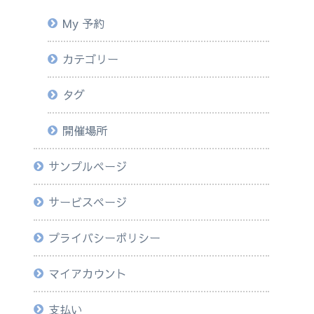
My 予約
カテゴリー
タグ
開催場所
サンプルページ
サービスページ
プライバシーポリシー
マイアカウント
支払い