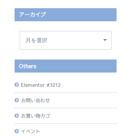
アーカイブ
Others
Elementor #3212
お問い合わせ
お買い物カゴ
イベント