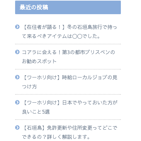
最近の投稿
【在住者が語る！】冬の石垣島旅行で持っ
て来るべきアイテムは◯◯でした。
コアラに会える！第3の都市ブリスベンの
お勧めスポット
【ワーホリ向け】時給ローカルジョブの見
つけ方
【ワーホリ向け】日本でやっておいた方が
良いこと5選
【石垣島】免許更新や住所変更ってどこで
できるの？詳しく解説します。