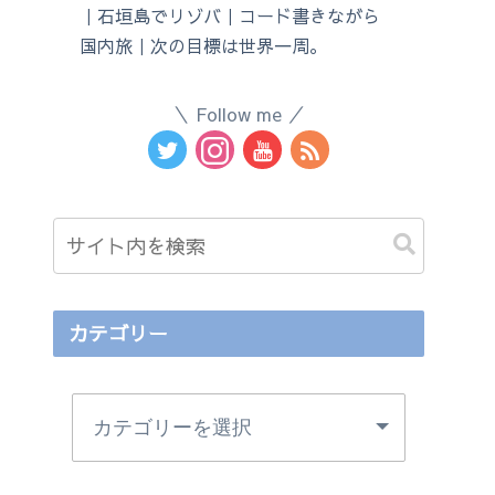
｜石垣島でリゾバ｜コード書きながら
国内旅｜次の目標は世界一周。
Follow me
カテゴリー