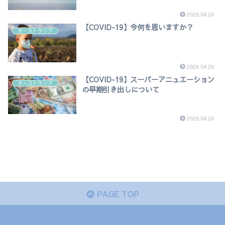
2026.04.26
【COVID-19】今何を思いますか？
オーストラリア
2026.04.26
【COVID-19】スーパーアニュエーション
オーストラリア
の早期引き出しについて
2026.04.26
PAGE TOP