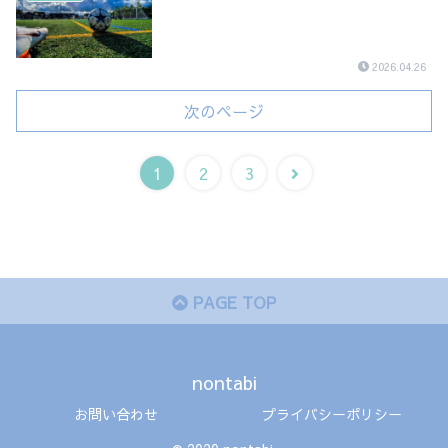
2026.04.26
次のページ
1
2
3
PAGE TOP
nontabi
お問い合わせ
プライバシーポリシー