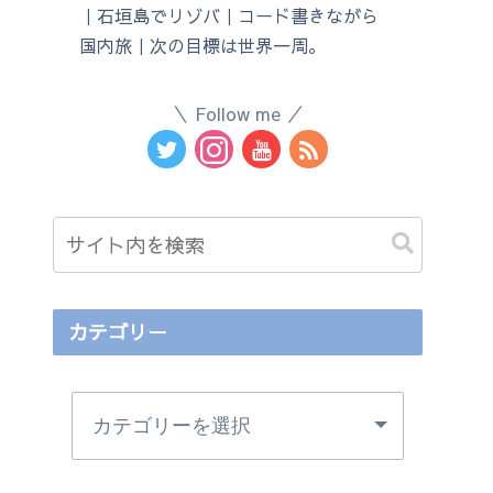
｜石垣島でリゾバ｜コード書きながら
国内旅｜次の目標は世界一周。
Follow me
カテゴリー