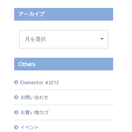
アーカイブ
Others
Elementor #3212
お問い合わせ
お買い物カゴ
イベント