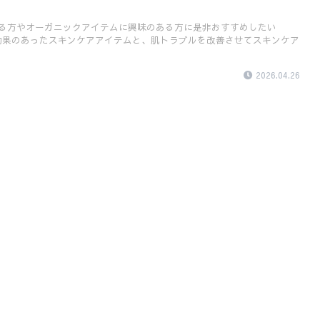
る方やオーガニックアイテムに興味のある方に是非おすすめしたい
みて効果のあったスキンケアアイテムと、肌トラブルを改善させてスキンケア
2026.04.26