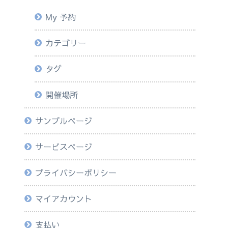
My 予約
カテゴリー
タグ
開催場所
サンプルページ
サービスページ
プライバシーポリシー
マイアカウント
支払い