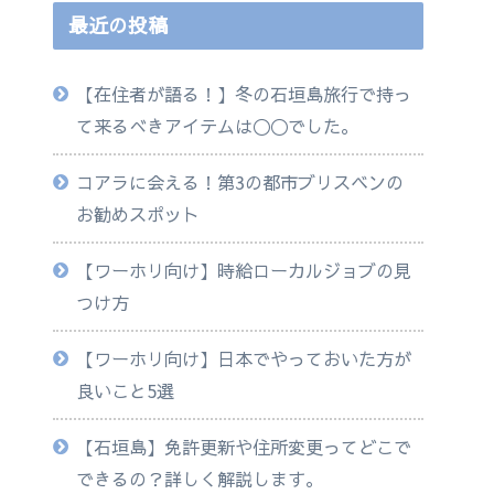
最近の投稿
【在住者が語る！】冬の石垣島旅行で持っ
て来るべきアイテムは◯◯でした。
コアラに会える！第3の都市ブリスベンの
お勧めスポット
【ワーホリ向け】時給ローカルジョブの見
つけ方
【ワーホリ向け】日本でやっておいた方が
良いこと5選
【石垣島】免許更新や住所変更ってどこで
できるの？詳しく解説します。