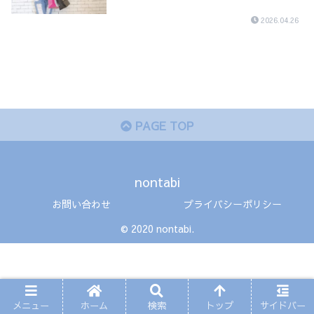
2026.04.26
PAGE TOP
nontabi
お問い合わせ
プライバシーポリシー
© 2020 nontabi.
メニュー
ホーム
検索
トップ
サイドバー