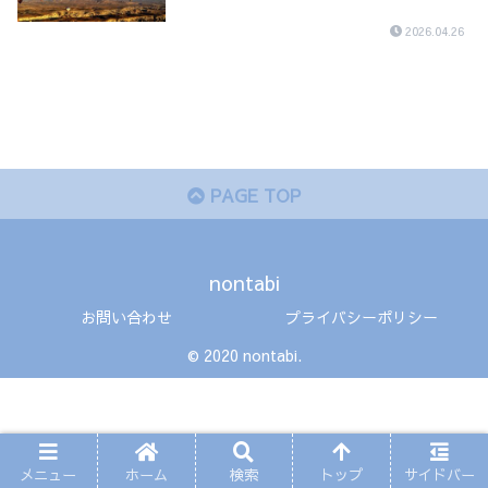
2026.04.26
PAGE TOP
nontabi
お問い合わせ
プライバシーポリシー
© 2020 nontabi.
メニュー
ホーム
検索
トップ
サイドバー