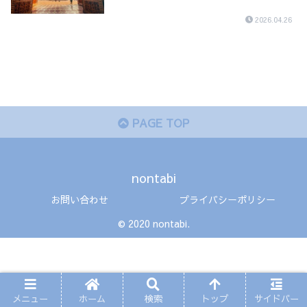
2026.04.26
PAGE TOP
nontabi
お問い合わせ
プライバシーポリシー
© 2020 nontabi.
メニュー
ホーム
検索
トップ
サイドバー