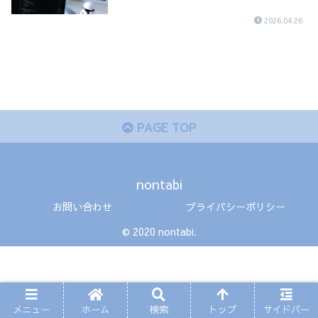
2026.04.26
PAGE TOP
nontabi
お問い合わせ
プライバシーポリシー
© 2020 nontabi.
メニュー
ホーム
検索
トップ
サイドバー