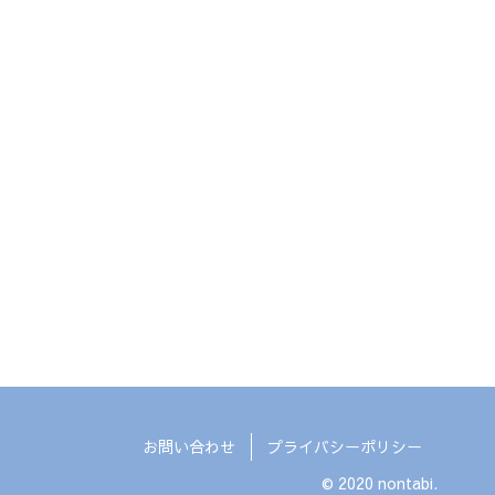
お問い合わせ
プライバシーポリシー
© 2020 nontabi.