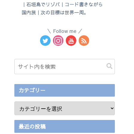
｜石垣島でリゾバ｜コード書きながら
国内旅｜次の目標は世界一周。
Follow me
カテゴリー
最近の投稿