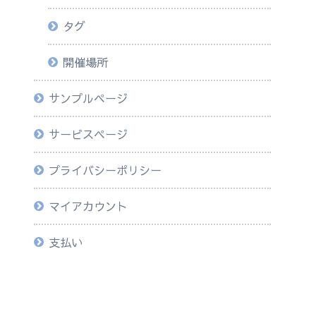
タグ
開催場所
サンプルページ
サービスページ
プライバシーポリシー
マイアカウント
支払い