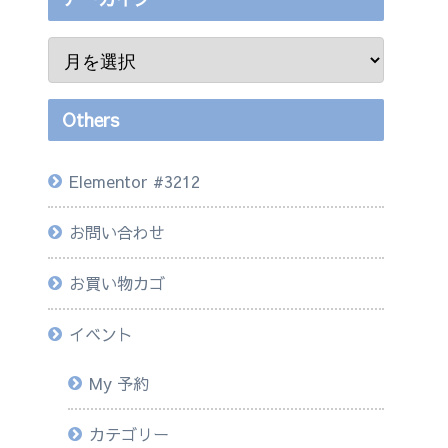
Others
Elementor #3212
お問い合わせ
お買い物カゴ
イベント
My 予約
カテゴリー