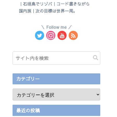
｜石垣島でリゾバ｜コード書きながら
国内旅｜次の目標は世界一周。
Follow me
カテゴリー
最近の投稿