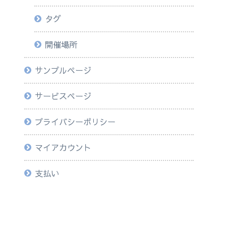
タグ
開催場所
サンプルページ
サービスページ
プライバシーポリシー
マイアカウント
支払い