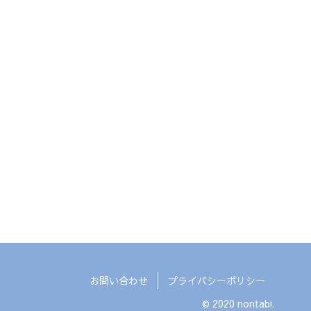
お問い合わせ
プライバシーポリシー
© 2020 nontabi.