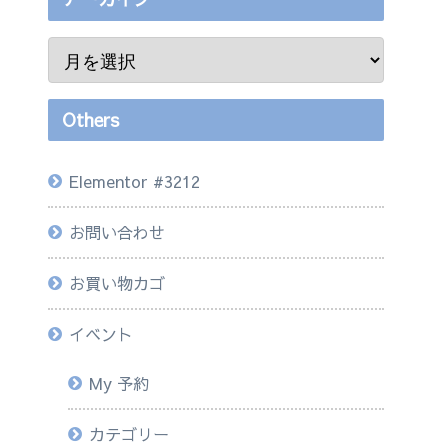
Others
Elementor #3212
お問い合わせ
お買い物カゴ
イベント
My 予約
カテゴリー