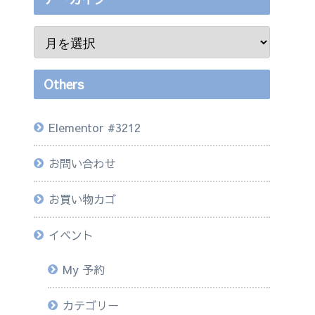
Others
Elementor #3212
お問い合わせ
お買い物カゴ
イベント
My 予約
カテゴリー