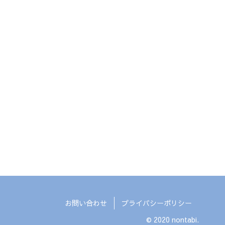
お問い合わせ
プライバシーポリシー
© 2020 nontabi.