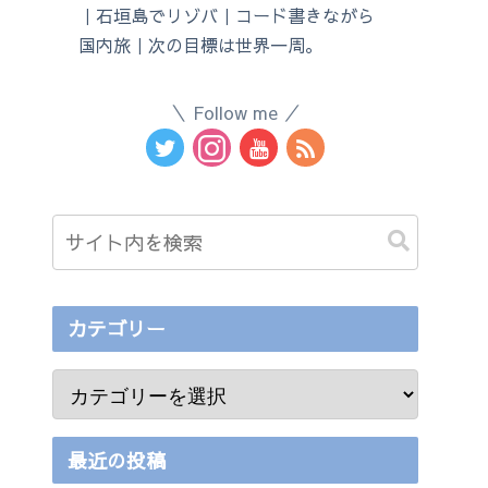
｜石垣島でリゾバ｜コード書きながら
国内旅｜次の目標は世界一周。
Follow me
カテゴリー
最近の投稿