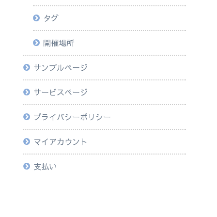
タグ
開催場所
サンプルページ
サービスページ
プライバシーポリシー
マイアカウント
支払い