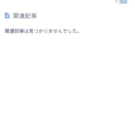
non
関連記事
関連記事は見つかりませんでした。