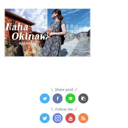
Share post
Follow me