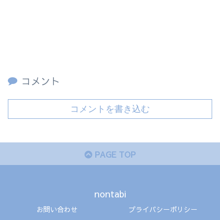
コメント
コメントを書き込む
PAGE TOP
nontabi
お問い合わせ
プライバシーポリシー