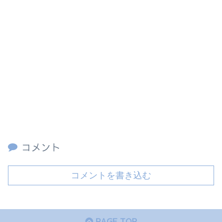
コメント
コメントを書き込む
PAGE TOP