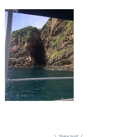
Share post