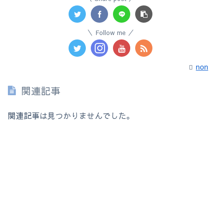
Follow me
non
関連記事
関連記事は見つかりませんでした。