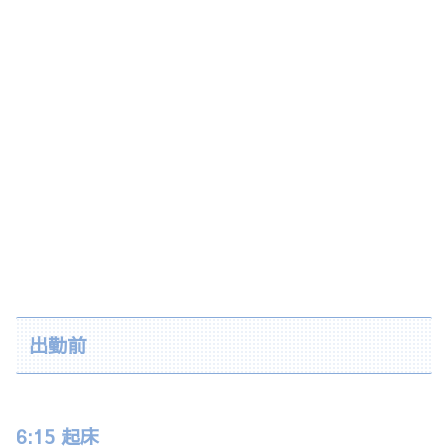
出勤前
6:15 起床