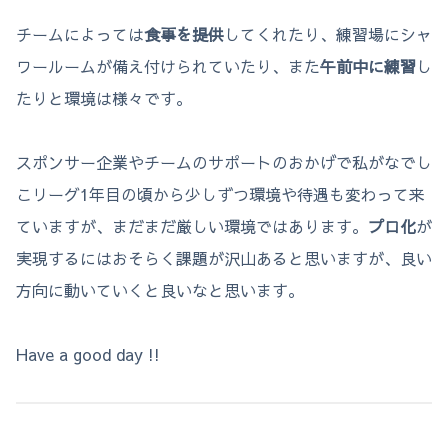
チームによっては
食事を提供
してくれたり、練習場にシャ
ワールームが備え付けられていたり、また
午前中に練習
し
たりと環境は様々です。
スポンサー企業やチームのサポートのおかげで私がなでし
こリーグ1年目の頃から少しずつ環境や待遇も変わって来
ていますが、まだまだ厳しい環境ではあります。
プロ化
が
実現するにはおそらく課題が沢山あると思いますが、良い
方向に動いていくと良いなと思います。
Have a good day !!