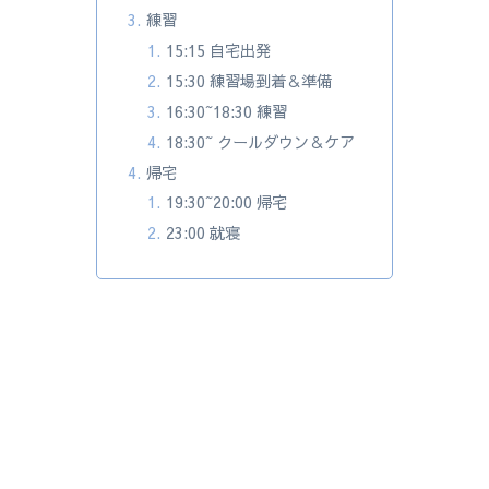
練習
15:15 自宅出発
15:30 練習場到着＆準備
16:30~18:30 練習
18:30~ クールダウン＆ケア
帰宅
19:30~20:00 帰宅
23:00 就寝