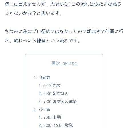
概には言えませんが、大まかな1日の流れは似たよな感じ
じゃないかな？と思います。
ちなみに私はプロ契約ではなかったので朝起きて仕事に行
き、終わったら練習という流れです。
目次
出勤前
6:15 起床
6:30 朝ごはん
7:00 身支度＆準備
お仕事
7:45 出勤
8:00~15:00 勤務