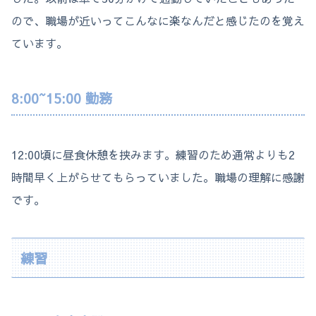
ので、職場が近いってこんなに楽なんだと感じたのを覚え
ています。
8:00~15:00 勤務
12:00頃に昼食休憩を挟みます。練習のため通常よりも2
時間早く上がらせてもらっていました。職場の理解に感謝
です。
練習