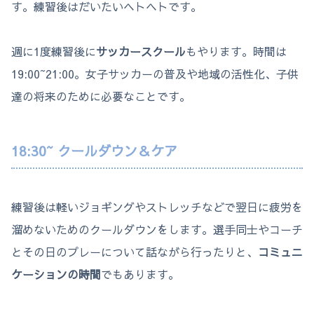
す。練習後はだいたいヘトヘトです。
週に1度練習後に
サッカースクール
もやります。時間は
19:00~21:00。女子サッカーの普及や地域の活性化、子供
達の将来のために必要なことです。
18:30~ クールダウン＆ケア
練習後は軽いジョギングやストレッチなどで翌日に疲労を
溜めないためのクールダウンをします。選手同士やコーチ
とその日のプレーについて話ながら行ったりと、
コミュニ
ケーションの時間
でもあります。