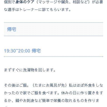
個別で
身体のケア
（マッサージや鍼灸、相談など）が必要
な選手はトレーナーに診てもらいます。
帰宅
19:30~20:00 帰宅
まずすぐに洗濯物を回します。
その後はご飯。（たまにお風呂が先）私はほぼ外食をしな
かったので家でご飯を食べます。休みの日に作り置きをす
るか、鍋やお刺身など簡単で栄養の取れるものを作りま