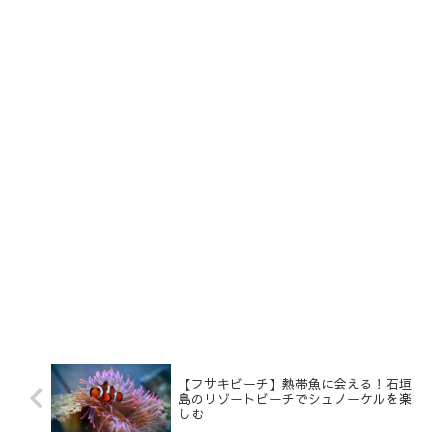
【フサキビーチ】熱帯魚に会える！石垣
島のリゾートビーチでシュノーケルを楽
しむ