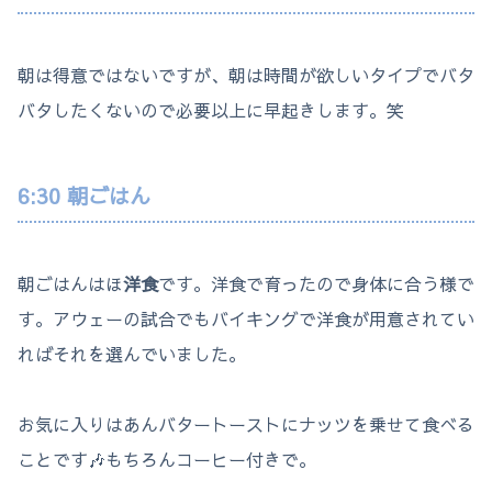
朝は得意ではないですが、朝は時間が欲しいタイプでバタ
バタしたくないので必要以上に早起きします。笑
6:30 朝ごはん
朝ごはんはほ
洋食
です。洋食で育ったので身体に合う様で
す。アウェーの試合でもバイキングで洋食が用意されてい
ればそれを選んでいました。
お気に入りはあんバタートーストにナッツを乗せて食べる
ことです🎶もちろんコーヒー付きで。