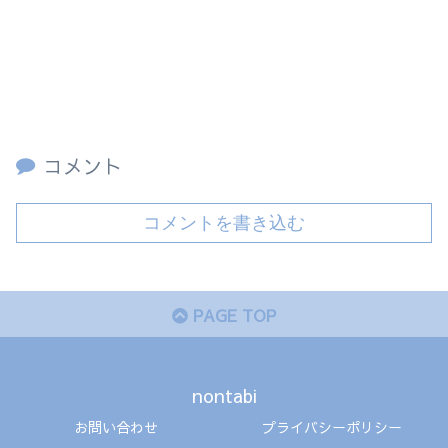
コメント
コメントを書き込む
PAGE TOP
nontabi
お問い合わせ
プライバシーポリシー