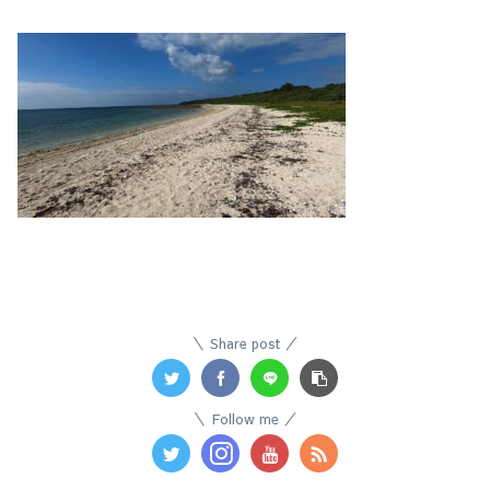
Share post
Follow me