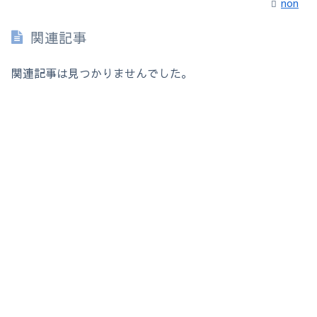
non
関連記事
関連記事は見つかりませんでした。