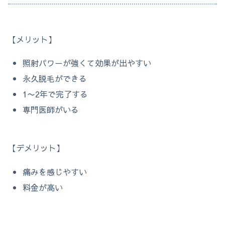
【メリット】
照射パワーが強くて効果が出やすい
永久脱毛ができる
1〜2年で完了する
専門医師がいる
【デメリット】
痛みを感じやすい
料金が高い