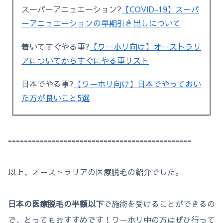
スーパーアニュエーション?
【COVID-19】スーパ
ーアニュエーションの早期引き出しについて
着いてすぐやる事?
【ワーホリ向け】オーストラリ
アについてからすぐにやる事リスト
日本でやる事?
【ワーホリ向け】日本でやっておい
た方が良いこと5選
==============================================
以上、オーストラリアの医療脱毛の紹介でした。
日本の医療脱毛の半額以下
で施術を受けることができるの
で、とってもおすすめです！ワーホリ中の方はぜひ行って