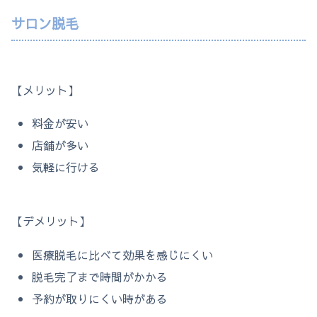
サロン脱毛
【メリット】
料金が安い
店舗が多い
気軽に行ける
【デメリット】
医療脱毛に比べて効果を感じにくい
脱毛完了まで時間がかかる
予約が取りにくい時がある