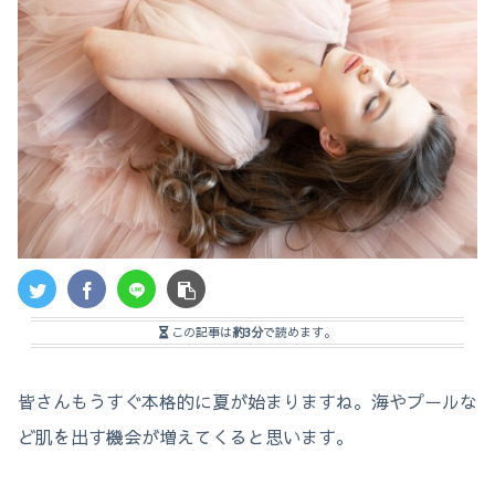
この記事は
約3分
で読めます。
皆さんもうすぐ本格的に夏が始まりますね。海やプールな
ど肌を出す機会が増えてくると思います。