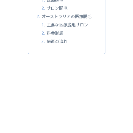
サロン脱毛
オーストラリアの医療脱毛
主要な医療脱毛サロン
料金形態
施術の流れ