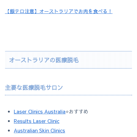
【飯テロ注意】オーストラリアでお肉を食べる！
オーストラリアの医療脱毛
主要な医療脱毛サロン
Laser Clinics Australia
⭐️おすすめ
Results Laser Clinic
Australian Skin Clinics