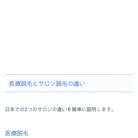
医療脱毛とサロン脱毛の違い
日本での2つのサロンの違いを簡単に説明します。
医療脱毛