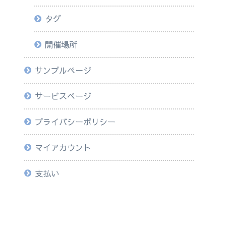
タグ
開催場所
サンプルページ
サービスページ
プライバシーポリシー
マイアカウント
支払い