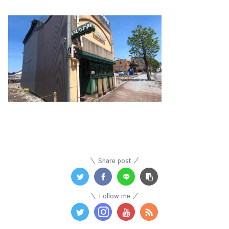
Share post
Follow me