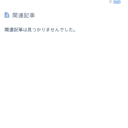
non
関連記事
関連記事は見つかりませんでした。