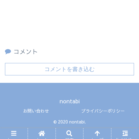
コメント
コメントを書き込む
nontabi
お問い合わせ
プライバシーポリシー
© 2020 nontabi.