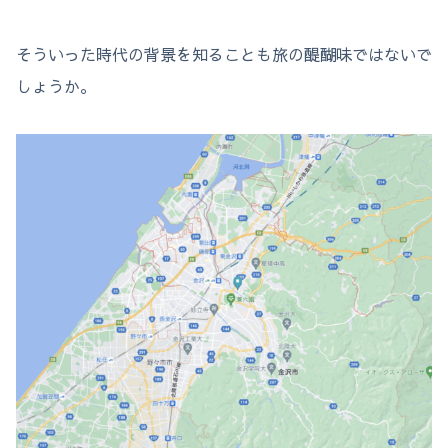
そういった時代の背景を知ることも旅の醍醐味ではないで
しょうか。