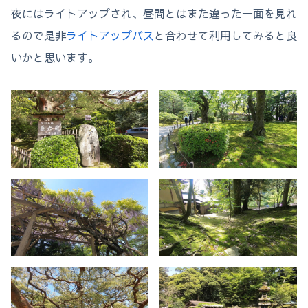
夜にはライトアップされ、昼間とはまた違った一面を見れ
るので是非
ライトアップバス
と合わせて利用してみると良
いかと思います。