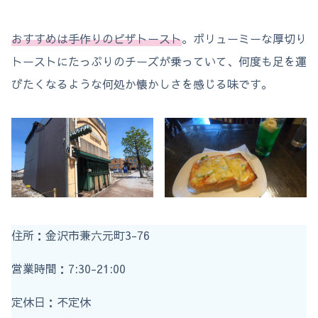
おすすめは手作りのピザトースト
。ボリューミーな厚切り
トーストにたっぷりのチーズが乗っていて、何度も足を運
びたくなるような何処か懐かしさを感じる味です。
住所：金沢市兼六元町3-76
営業時間：7:30-21:00
定休日：不定休