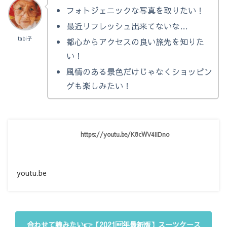
フォトジェニックな写真を取りたい！
最近リフレッシュ出来てないな…
tabi子
都心からアクセスの良い旅先を知りた
い！
風情のある景色だけじゃなくショッピン
グも楽しみたい！
https://youtu.be/K8cWV4iiDno
youtu.be
合わせて読みたい👉【2021年最新版】スーツケース