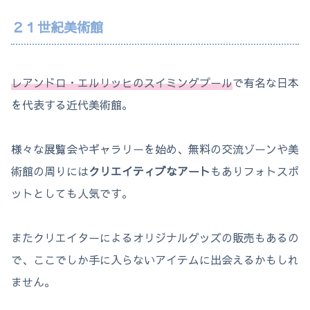
２１世紀美術館
レアンドロ・エルリッヒのスイミングプール
で有名な日本
を代表する近代美術館。
様々な展覧会やギャラリーを始め、無料の交流ゾーンや美
術館の周りには
クリエイティブなアート
もありフォトスポ
ットとしても人気です。
またクリエイターによるオリジナルグッズの販売もあるの
で、ここでしか手に入らないアイテムに出会えるかもしれ
ません。