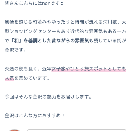
皆さんこんちにはnonです🌷
風情を感じる町並みやゆったりと時間が流れる河川敷、大
型ショッピングセンターもあり近代的な雰囲気もある一方
で
『和』を基調とした昔ながらの雰囲気
も残している街が
金沢です。
交通の便も良く、近年
女子旅やひとり旅スポットとしても
人気
を集めています。
今回はそんな金沢の魅力をお届けします。
金沢はこんな方におすすめ！