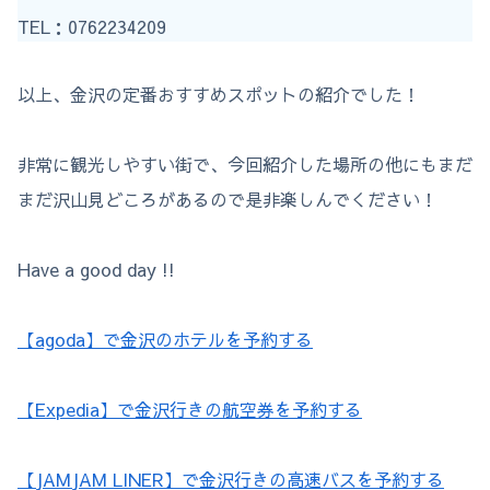
TEL：0762234209
以上、金沢の定番おすすめスポットの紹介でした！
非常に観光しやすい街で、今回紹介した場所の他にもまだ
まだ沢山見どころがあるので是非楽しんでください！
Have a good day !!
【agoda】で金沢のホテルを予約する
【Expedia】で金沢行きの航空券を予約する
【JAMJAM LINER】で金沢行きの高速バスを予約する