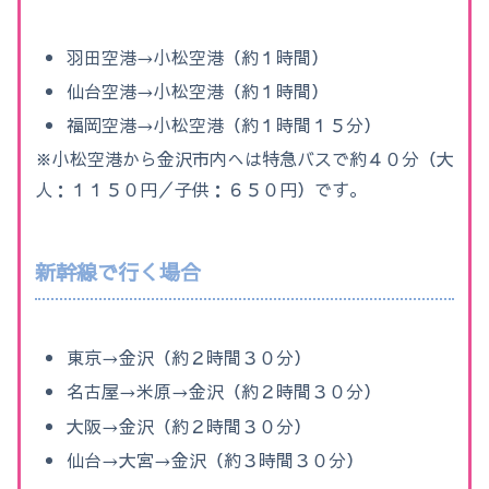
羽田空港→小松空港（約１時間）
仙台空港→小松空港（約１時間）
福岡空港→小松空港（約１時間１５分）
※小松空港から金沢市内へは特急バスで約４０分（大
人：１１５０円／子供：６５０円）です。
新幹線で行く場合
東京→金沢（約２時間３０分）
名古屋→米原→金沢（約２時間３０分）
大阪→金沢（約２時間３０分）
仙台→大宮→金沢（約３時間３０分）