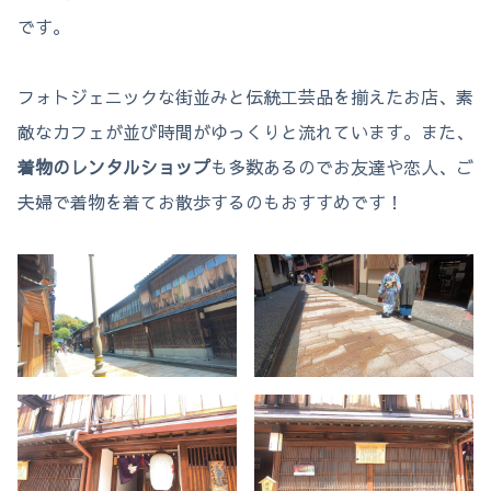
です。
フォトジェニックな街並みと伝統工芸品を揃えたお店、素
敵なカフェが並び時間がゆっくりと流れています。また、
着物のレンタルショップ
も多数あるのでお友達や恋人、ご
夫婦で着物を着てお散歩するのもおすすめです！