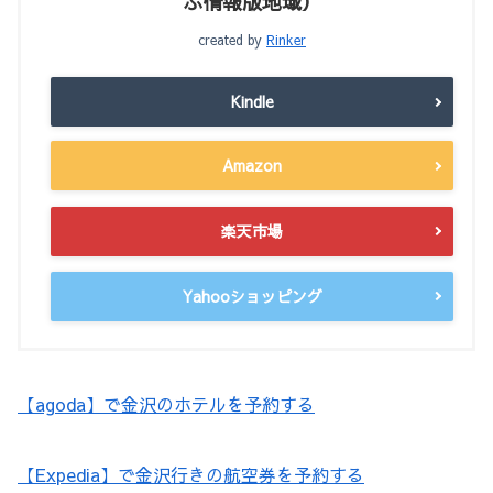
ぶ情報版地域）
created by
Rinker
Kindle
Amazon
楽天市場
Yahooショッピング
【agoda】で金沢のホテルを予約する
【Expedia】で金沢行きの航空券を予約する