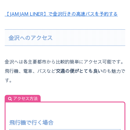
【JAMJAM LINER】で金沢行きの高速バスを予約する
金沢へのアクセス
金沢へは各主要都市から比較的簡単にアクセス可能です。
飛行機、電車、バスなど
交通の便がとても良い
のも魅力で
す。
アクセス方法
飛行機で行く場合