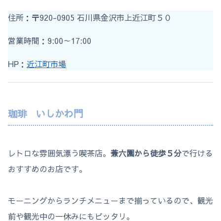
住所：〒920-0905 石川県金沢市上近江町５０
営業時間：9:00～17:00
HP：
近江町市場
珈琲 いしかわ門
レトロな雰囲気漂う喫茶店。
兼六園から徒歩５分
で行ける
おすすめのお店です。
モーニングからランチメニューまで揃っているので、観光
前や観光中の一休みにもピッタリ。