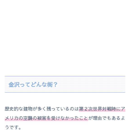
金沢ってどんな街？
歴史的な建物が多く残っているのは
第２次世界対戦時にア
メリカの空襲の被害を受けなかったこと
が理由でもあるよ
うです。