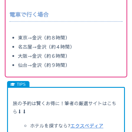
電車で行く場合
東京→金沢（約８時間）
名古屋→金沢（約４時間）
大阪→金沢（約６時間）
仙台→金沢（約９時間）
旅の予約は賢くお得に！筆者の厳選サイトはこち
ら⬇⬇
ホテルを探すなら?
エクスペディア