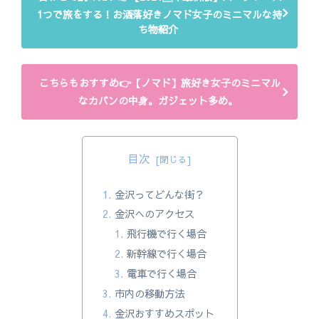
1つで旅をする！お洒落好きノマド女子のミニマルな持
ち物紹介
こちらもおすすめ👉【ノマド】旅好き女子のミニマル
なカバンの中身。ガジェット多め。
目次
金沢ってどんな街？
金沢へのアクセス
飛行機で行く場合
新幹線で行く場合
電車で行く場合
市内の移動方法
金沢おすすめスポット