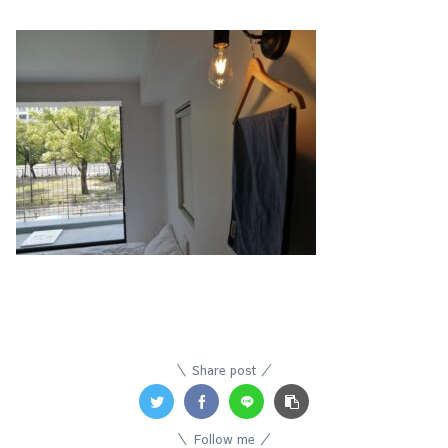
Share post
Follow me