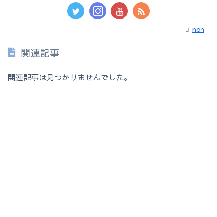
non
関連記事
関連記事は見つかりませんでした。