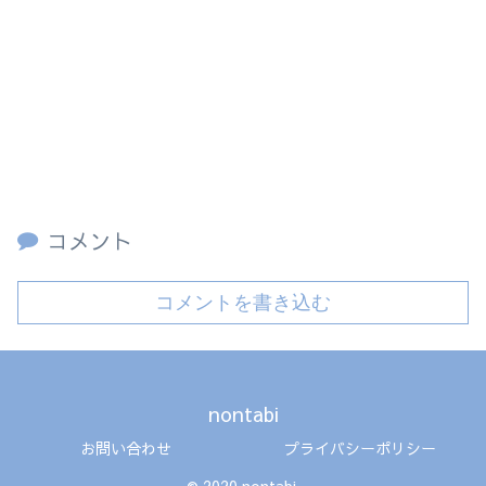
コメント
コメントを書き込む
nontabi
お問い合わせ
プライバシーポリシー