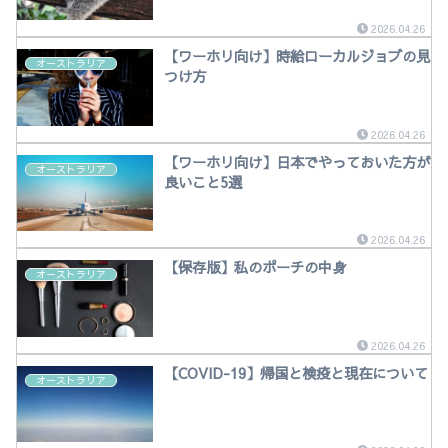
2026.04.26
【ワーホリ向け】時給ローカルジョブの見
オーストラリア
つけ方
2026.04.26
【ワーホリ向け】日本でやっておいた方が
オーストラリア
良いこと5選
2026.04.26
【保存版】私のポーチの中身
オーストラリア
2026.04.26
【COVID-19】帰国と検疫と現在について
オーストラリア