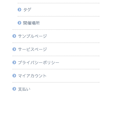
タグ
開催場所
サンプルページ
サービスページ
プライバシーポリシー
マイアカウント
支払い