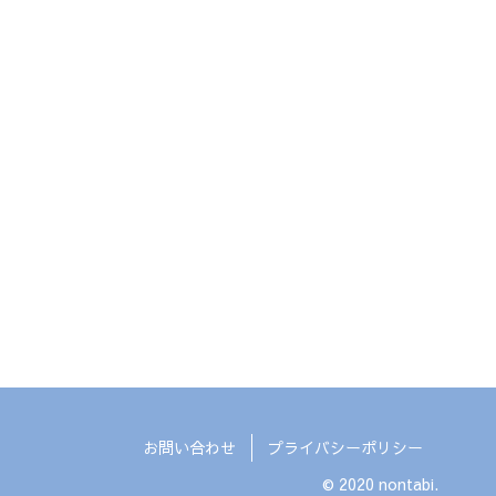
お問い合わせ
プライバシーポリシー
© 2020 nontabi.