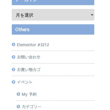
Others
Elementor #3212
お問い合わせ
お買い物カゴ
イベント
My 予約
カテゴリー