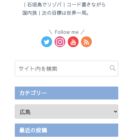
｜石垣島でリゾバ｜コード書きながら
国内旅｜次の目標は世界一周。
Follow me
カテゴリー
最近の投稿