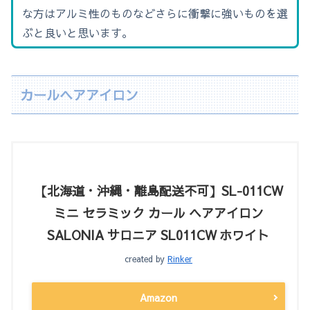
な方はアルミ性のものなどさらに衝撃に強いものを選
ぶと良いと思います。
カールヘアアイロン
【北海道・沖縄・離島配送不可】SL-011CW
ミニ セラミック カール ヘアアイロン
SALONIA サロニア SL011CW ホワイト
created by
Rinker
Amazon