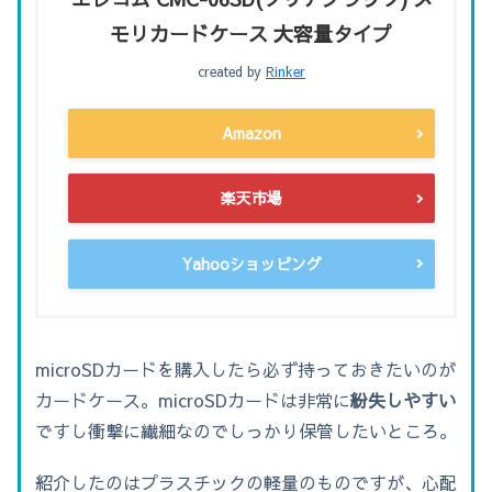
モリカードケース 大容量タイプ
created by
Rinker
Amazon
楽天市場
Yahooショッピング
microSDカードを購入したら必ず持っておきたいのが
カードケース。microSDカードは非常に
紛失しやすい
ですし衝撃に繊細なのでしっかり保管したいところ。
紹介したのはプラスチックの軽量のものですが、心配