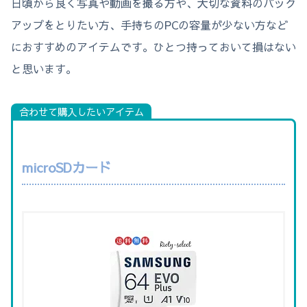
日頃から良く写真や動画を撮る方や、大切な資料のバック
アップをとりたい方、手持ちのPCの容量が少ない方など
におすすめのアイテムです。ひとつ持っておいて損はない
と思います。
合わせて購入したいアイテム
microSDカード