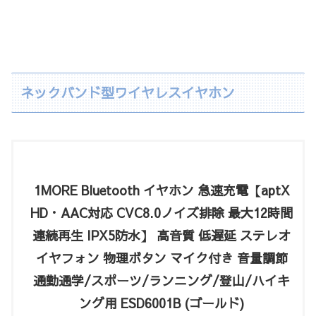
ネックバンド型ワイヤレスイヤホン
1MORE Bluetooth イヤホン 急速充電【aptX
HD・AAC対応 CVC8.0ノイズ排除 最大12時間
連続再生 IPX5防水】 高音質 低遅延 ステレオ
イヤフォン 物理ボタン マイク付き 音量調節
通勤通学/スポーツ/ランニング/登山/ハイキ
ング用 ESD6001B (ゴールド)