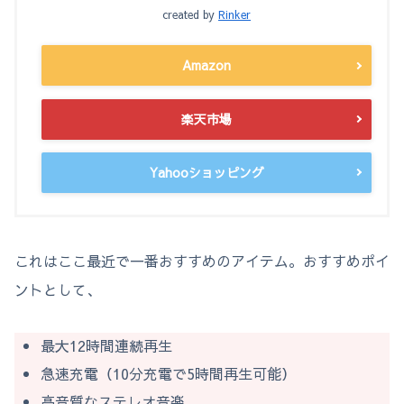
created by
Rinker
Amazon
楽天市場
Yahooショッピング
これはここ最近で一番おすすめのアイテム。おすすめポイ
ントとして、
最大12時間連続再生
急速充電（10分充電で5時間再生可能）
高音質なステレオ音楽