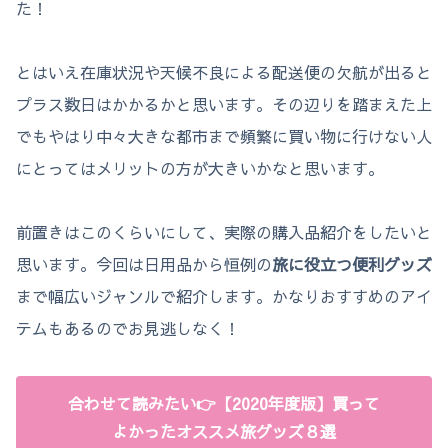
た！
とはいえ在庫状況や天候不良による配送便の欠航が出ると
プラス数日はかかるかと思います。その辺りを踏まえた上
でもやはり中々大きな都市まで頻繁に買い物に行けない人
にとってはメリットの方が大きいかなと思います。
前置きはこのくらいにして、実際の購入品紹介をしたいと
思います。今回は日用品から恒例の
旅に役立つ便利グッズ
まで幅広いジャンルで紹介します。かなりおすすめのアイ
テムもあるのでお見逃しなく！
合わせて読みたい👉【2020年度版】買って
よかったオススメ旅グッズ８選