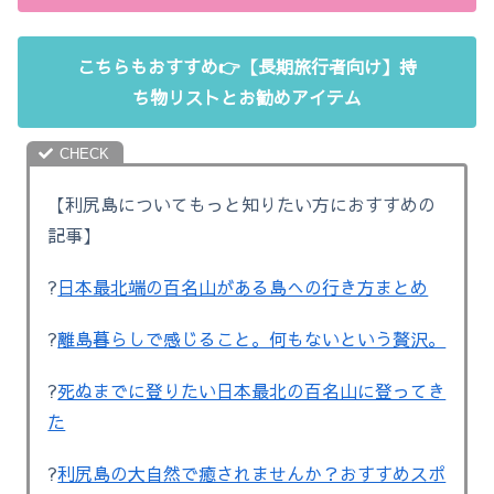
こちらもおすすめ👉【長期旅行者向け】持
ち物リストとお勧めアイテム
【利尻島についてもっと知りたい方におすすめの
記事】
?
日本最北端の百名山がある島への行き方まとめ
?
離島暮らしで感じること。何もないという贅沢。
?
死ぬまでに登りたい日本最北の百名山に登ってき
た
?
利尻島の大自然で癒されませんか？おすすめスポ