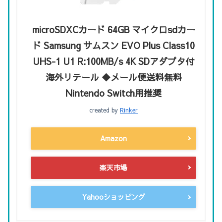
microSDXCカード 64GB マイクロsdカー
ド Samsung サムスン EVO Plus Class10
UHS-1 U1 R:100MB/s 4K SDアダプタ付
海外リテール ◆メール便送料無料
Nintendo Switch用推奨
created by
Rinker
Amazon
楽天市場
Yahooショッピング