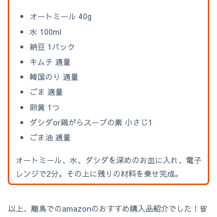
オートミール 40g
水 100ml
納豆 1パック
キムチ 適量
韓国のり 適量
ごま 適量
卵黄 1つ
ダシダor鶏がらスープの素 小さじ1
ごま油 適量
オートミール、水、ダシダを深めのお皿に入れ、電子
レンジで2分。その上に残りの材料を乗せ完成。
以上、離島でのamazonのおすすめ購入品紹介でした！皆