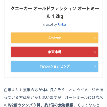
クエーカー オールドファッション オートミー
ル 1.2kg
created by
Rinker
Amazon
楽天市場
Yahooショッピング
白米よりも玄米の方が体に良さそう…というイメージを持
っている方は多いかと思いますが、オートミールには玄米
の
約2倍のタンパク質
、
約3倍の食物繊維
、そしてなんと