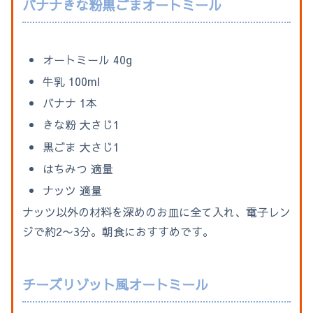
バナナきな粉黒ごまオートミール
オートミール 40g
牛乳 100ml
バナナ 1本
きな粉 大さじ1
黒ごま 大さじ1
はちみつ 適量
ナッツ 適量
ナッツ以外の材料を深めのお皿に全て入れ、電子レン
ジで約2〜3分。朝食におすすめです。
チーズリゾット風オートミール