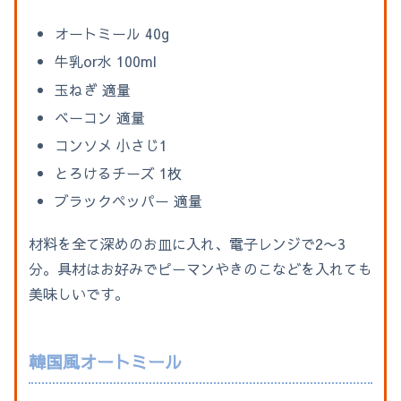
オートミール 40g
牛乳or水 100ml
玉ねぎ 適量
ベーコン 適量
コンソメ 小さじ1
とろけるチーズ 1枚
ブラックペッパー 適量
材料を全て深めのお皿に入れ、電子レンジで2〜3
分。具材はお好みでピーマンやきのこなどを入れても
美味しいです。
韓国風オートミール