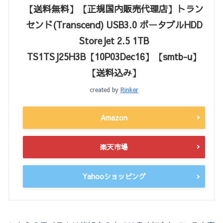
【送料無料】【正規国内販売代理店】トラン
センド(Transcend) USB3.0 ポータブルHDD
StoreJet 2.5 1TB
TS1TSJ25H3B【10P03Dec16】【smtb-u】
【送料込み】
created by
Rinker
Amazon
楽天市場
Yahooショッピング