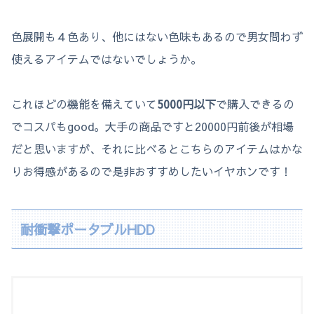
色展開も４色あり、他にはない色味もあるので男女問わず
使えるアイテムではないでしょうか。
これほどの機能を備えていて
5000円以下
で購入できるの
でコスパもgood。大手の商品ですと20000円前後が相場
だと思いますが、それに比べるとこちらのアイテムはかな
りお得感があるので是非おすすめしたいイヤホンです！
耐衝撃ポータブルHDD