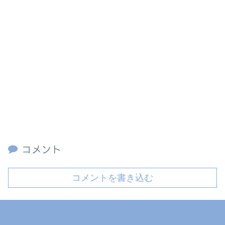
コメント
コメントを書き込む