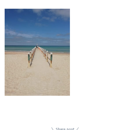
Share post