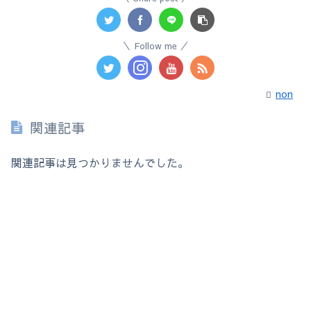
Follow me
non
関連記事
関連記事は見つかりませんでした。